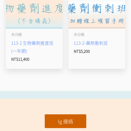
未分類
未分類
113-2 生物藥劑進度班
113-2-藥劑衝刺班
(一年期)
NT$
5,200
NT$
11,400
Ig 連絡