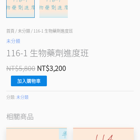
量
首頁
/
未分類
/ 116-1 生物藥劑進度班
未分類
116-1 生物藥劑進度班
NT$
5,800
NT$
3,200
加入購物車
分類:
未分類
相關商品