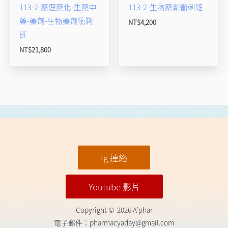
113-2-藥理藥化-生藥中
113-2-生物藥劑衝刺班
藥-藥劑-生物藥劑衝刺
NT$
4,200
班
NT$
21,800
Ig 連絡
Youtube 影片
Copyright © 2026 A'phar
電子郵件：
pharmacyaday@gmail.com