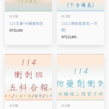
未分類
未分類
113 生藥+中藥衝刺班
113-2 藥劑進度班(一年
期)
NT$
5,000
NT$
13,400
未分類
未分類