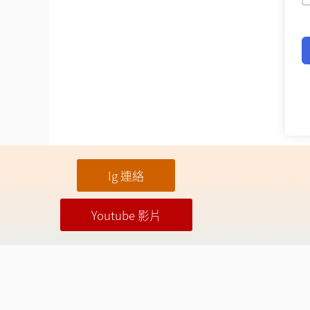
Ig 連絡
Youtube 影片