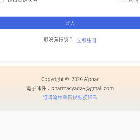
登入
還沒有帳號？
立即註冊
Copyright © 2026 A'phar
電子郵件：
pharmacyaday@gmail.com
訂購流程與售後服務條款