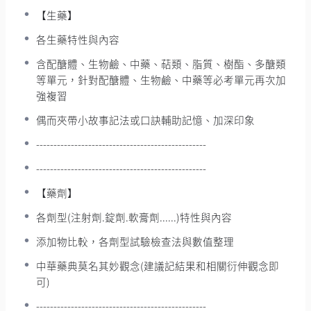
【生藥】
各生藥特性與內容
含配醣體、生物鹼、中藥、萜類、脂質、樹酯、多醣類
等單元，針對配醣體、生物鹼、中藥等必考單元再次加
強複習
偶而夾帶小故事記法或口訣輔助記憶、加深印象
-------------------------------------------------
-------------------------------------------------
【藥劑】
各劑型(注射劑.錠劑.軟膏劑......)特性與內容
添加物比較，各劑型試驗檢查法與數值整理
中華藥典莫名其妙觀念(建議記結果和相關衍伸觀念即
可)
-------------------------------------------------