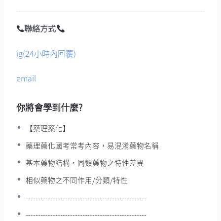
聯絡方式
ig(24小時內回覆)
email
你將會學到什麼?
【藥理藥化】
藥理藥化國考常考內容，易混淆藥物名稱
基本藥物結構，同類藥物之特性差異
相似藥物之不同作用/分類/特性
-------------------------------------------------
-------------------------------------------------