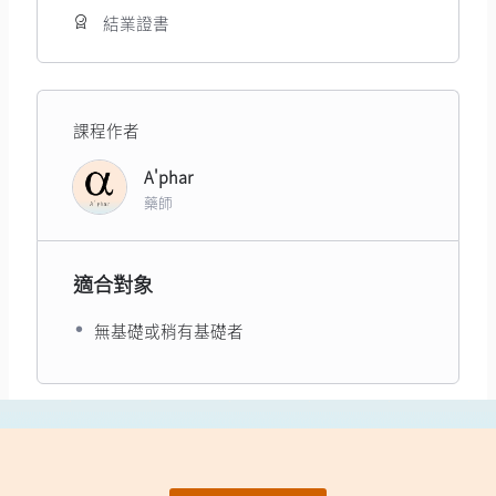
結業證書
課程作者
A'phar
藥師
適合對象
無基礎或稍有基礎者