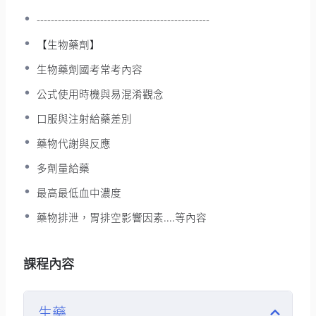
-------------------------------------------------
【生物藥劑】
生物藥劑國考常考內容
公式使用時機與易混淆觀念
口服與注射給藥差別
藥物代謝與反應
多劑量給藥
最高最低血中濃度
藥物排泄，胃排空影響因素....等內容
課程內容
生藥