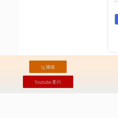
Ig 連絡
Youtube 影片