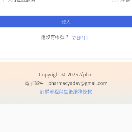
登入
還沒有帳號？
立即註冊
Copyright © 2026 A'phar
電子郵件：
pharmacyaday@gmail.com
訂購流程與售後服務條款