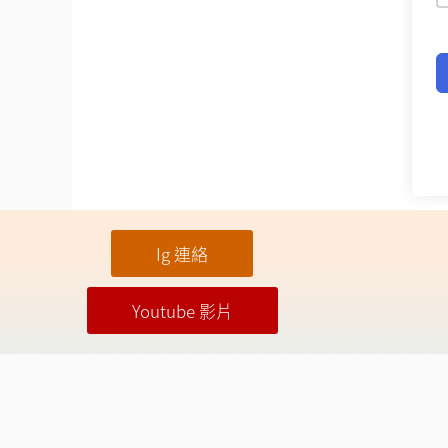
Ig 連絡
Youtube 影片