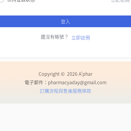
登入
還沒有帳號？
立即註冊
Copyright © 2026 A'phar
電子郵件：
pharmacyaday@gmail.com
訂購流程與售後服務條款