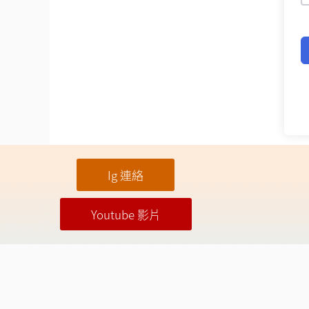
Ig 連絡
Youtube 影片