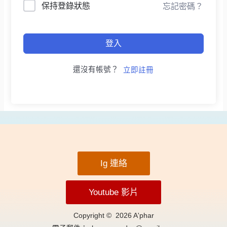
保持登錄狀態
忘記密碼？
登入
還沒有帳號？
立即註冊
Ig 連絡
Youtube 影片
Copyright © 2026 A'phar