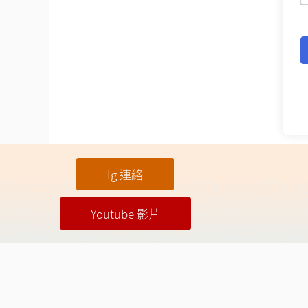
Ig 連絡
Youtube 影片