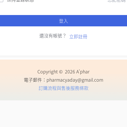
登入
還沒有帳號？
立即註冊
Copyright © 2026 A'phar
電子郵件：
pharmacyaday@gmail.com
訂購流程與售後服務條款