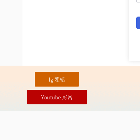
Ig 連絡
Youtube 影片