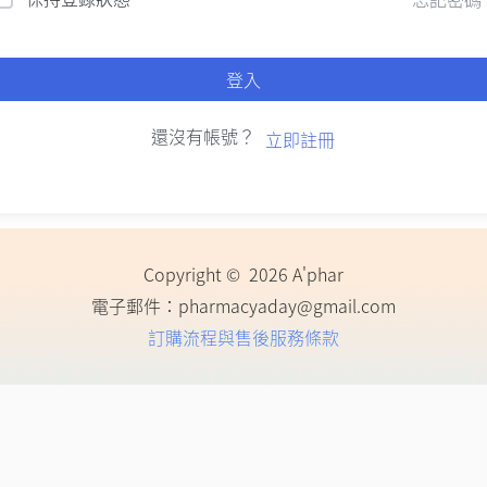
登入
還沒有帳號？
立即註冊
Copyright © 2026 A'phar
電子郵件：
pharmacyaday@gmail.com
訂購流程與售後服務條款