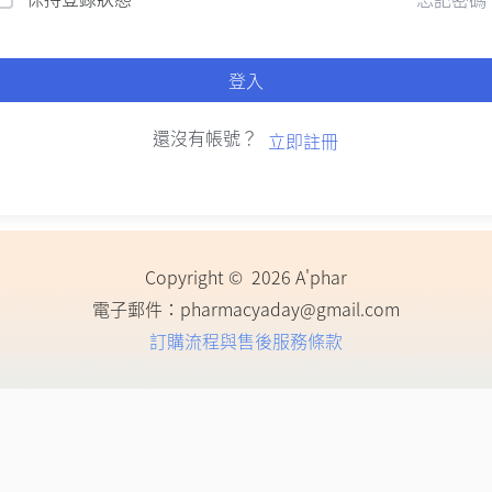
登入
還沒有帳號？
立即註冊
Copyright © 2026 A'phar
電子郵件：
pharmacyaday@gmail.com
訂購流程與售後服務條款