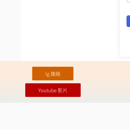
Ig 連絡
Youtube 影片