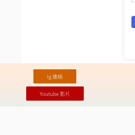
Ig 連絡
Youtube 影片