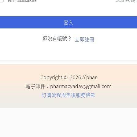
登入
還沒有帳號？
立即註冊
Copyright © 2026 A'phar
電子郵件：
pharmacyaday@gmail.com
訂購流程與售後服務條款