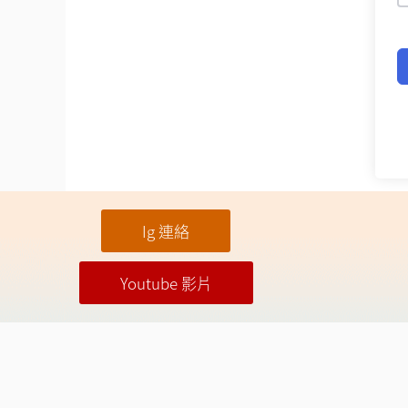
Ig 連絡
Youtube 影片