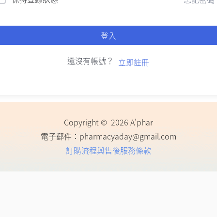
登入
還沒有帳號？
立即註冊
Copyright © 2026 A'phar
電子郵件：
pharmacyaday@gmail.com
訂購流程與售後服務條款