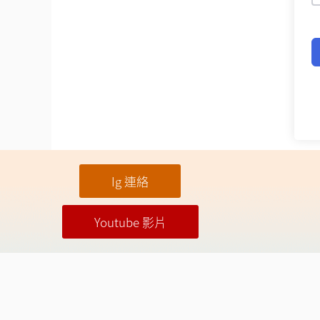
Ig 連絡
Youtube 影片