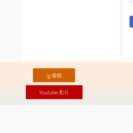
Ig 連絡
Youtube 影片