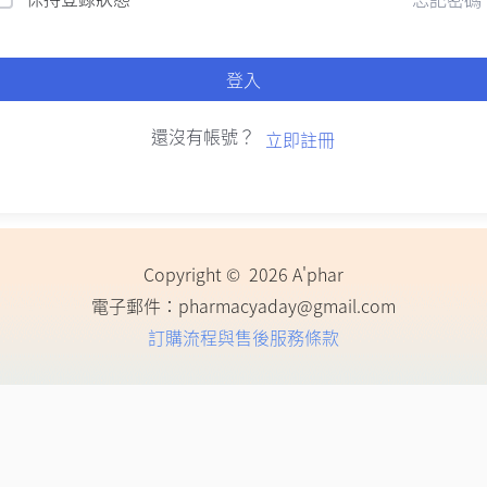
登入
還沒有帳號？
立即註冊
Copyright © 2026 A'phar
電子郵件：
pharmacyaday@gmail.com
訂購流程與售後服務條款