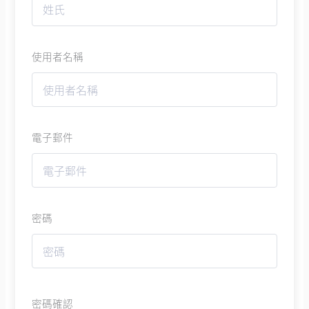
使用者名稱
電子郵件
密碼
密碼確認