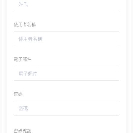
使用者名稱
電子郵件
密碼
密碼確認