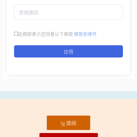
註冊即表示您同意以下條款
條款和條件
註冊
Ig 連絡