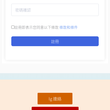
註冊即表示您同意以下條款
條款和條件
註冊
Ig 連絡