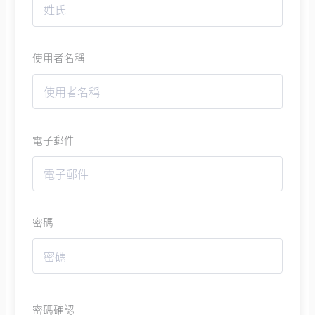
使用者名稱
電子郵件
密碼
密碼確認